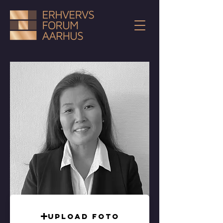
Upload foto