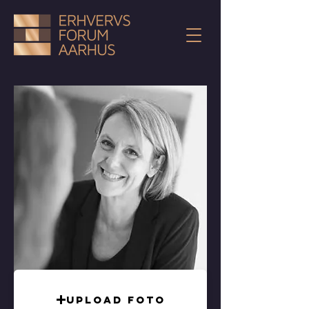
Upload foto