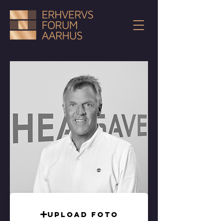
Upload foto