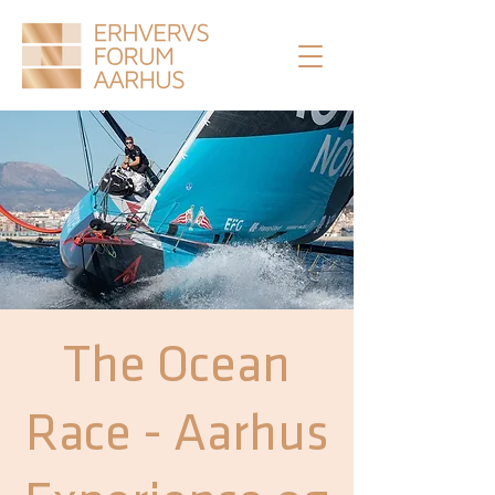
The Ocean
Race - Aarhus