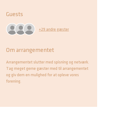
Guests
+29 andre gæster
Om arrangementet
Arrangementet slutter med spisning og netværk.
Tag meget gerne gæster med til arrangementet 
og giv dem en mulighed for at opleve vores 
forening.