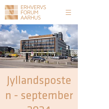
Jyllandsposte
n - september