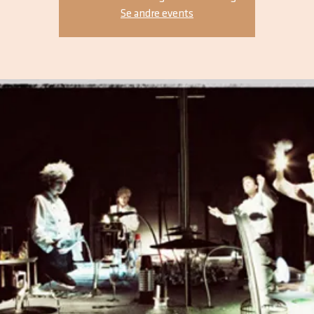
Se andre events